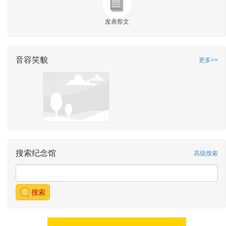
发表祭文
音容笑貌
更多>>
搜索纪念馆
高级搜索
搜索