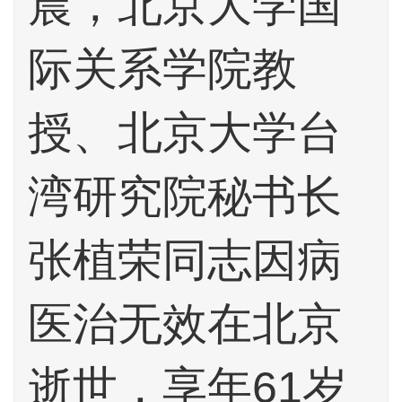
晨，北京大学国
际关系学院教
授、北京大学台
湾研究院秘书长
张植荣同志因病
医治无效在北京
逝世，享年61岁