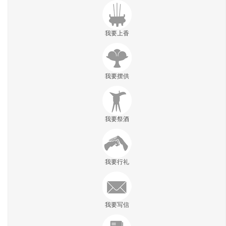
我要上香
我要摆供
我要祭酒
我要行礼
我要写信