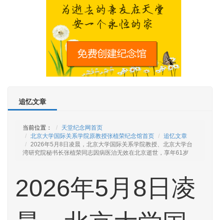
追忆文章
当前位置：
天堂纪念网首页
北京大学国际关系学院原教授张植荣纪念馆首页
追忆文章
2026年5月8日凌晨，北京大学国际关系学院教授、北京大学台
湾研究院秘书长张植荣同志因病医治无效在北京逝世，享年61岁
2026年5月8日凌