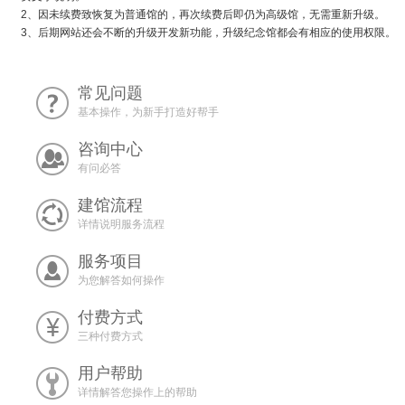
2、因未续费致恢复为普通馆的，再次续费后即仍为高级馆，无需重新升级。
3、后期网站还会不断的升级开发新功能，升级纪念馆都会有相应的使用权限。
常见问题
基本操作，为新手打造好帮手
咨询中心
有问必答
建馆流程
详情说明服务流程
服务项目
为您解答如何操作
付费方式
三种付费方式
用户帮助
详情解答您操作上的帮助