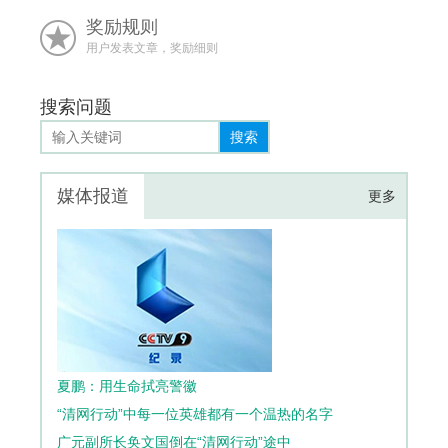
奖励规则
用户发表文章，奖励细则
搜索问题
搜索
媒体报道
更多
夏鹏：用生命拭亮警徽
“清网行动”中每一位英雄都有一个温热的名字
广元副所长奂文国倒在“清网行动”途中