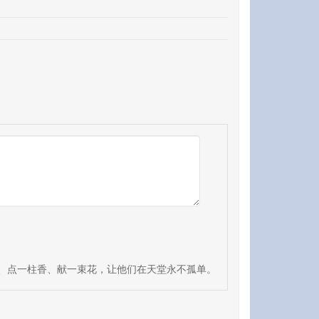
、点一柱香、献一束花，让他们在天堂永不孤单。