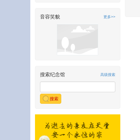
音容笑貌
更多>>
搜索纪念馆
高级搜索
搜索