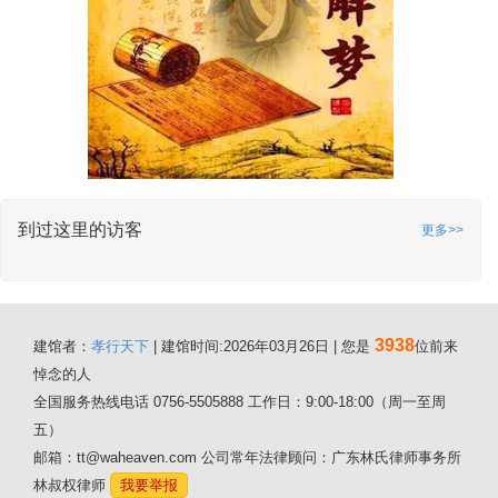
到过这里的访客
更多>>
3938
建馆者：
孝行天下
| 建馆时间:2026年03月26日 | 您是
位前来
悼念的人
全国服务热线电话 0756-5505888 工作日：9:00-18:00（周一至周
五）
邮箱：tt@waheaven.com 公司常年法律顾问：广东林氏律师事务所
林叔权律师
我要举报