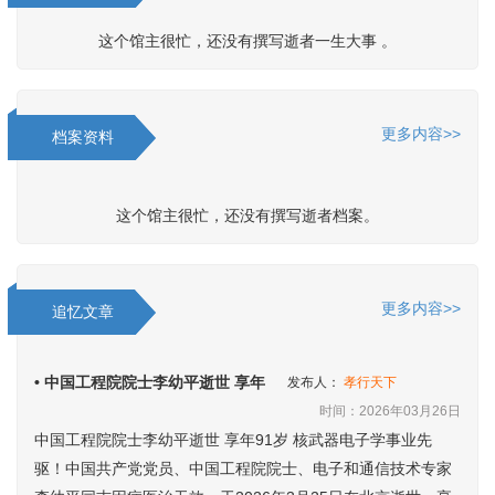
这个馆主很忙，还没有撰写逝者一生大事 。
更多内容>>
档案资料
这个馆主很忙，还没有撰写逝者档案。
更多内容>>
追忆文章
• 中国工程院院士李幼平逝世 享年
发布人：
孝行天下
时间：2026年03月26日
中国工程院院士李幼平逝世 享年91岁 核武器电子学事业先
驱！中国共产党党员、中国工程院院士、电子和通信技术专家