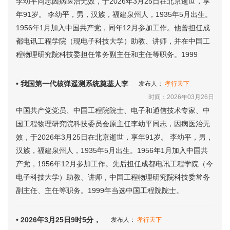
李幼平同志因病医治无效，于2026年3月25日在北京逝世，享
年91岁。 李幼平，男，汉族，福建泉州人，1935年5月出生。
1956年1月加入中国共产党，同年12月参加工作。他曾担任成
都电讯工程学院（现电子科技大学）助教、讲师，并在中国工
程物理研究院科技委担任常务副主任和主任等职务。1999
• 我国第一代核弹遥测系统奠基人李
发布人：
孝行天下
时间：2026年03月26日
中国共产党党员、中国工程院院士、电子和通信技术专家、中
国工程物理研究院科技委员会原主任李幼平同志，因病医治无
效，于2026年3月25日在北京逝世，享年91岁。 李幼平，男，
汉族，福建泉州人，1935年5月出生。1956年1月加入中国共
产党，1956年12月参加工作。先后担任成都电讯工程学院（今
电子科技大学）助教、讲师，中国工程物理研究院科技委常务
副主任、主任等职务。1999年当选中国工程院院士。
• 2026年3月25日9时5分，
发布人：
孝行天下