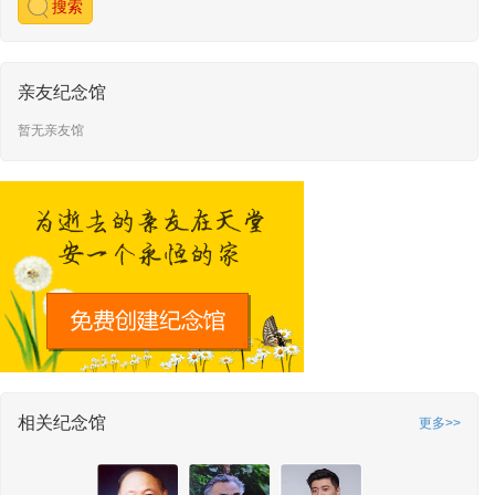
搜索
亲友纪念馆
暂无亲友馆
相关纪念馆
更多>>