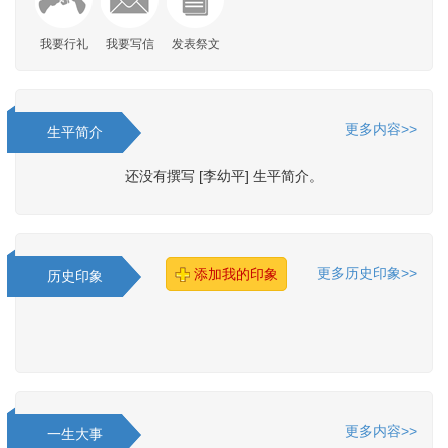
我要行礼
我要写信
发表祭文
更多内容>>
生平简介
还没有撰写 [李幼平] 生平简介。
更多历史印象>>
添加我的印象
历史印象
更多内容>>
一生大事