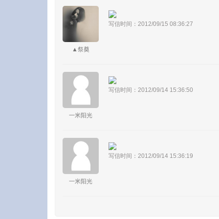
写信时间：2012/09/15 08:36:27
▲祭奠
写信时间：2012/09/14 15:36:50
一米阳光
写信时间：2012/09/14 15:36:19
一米阳光