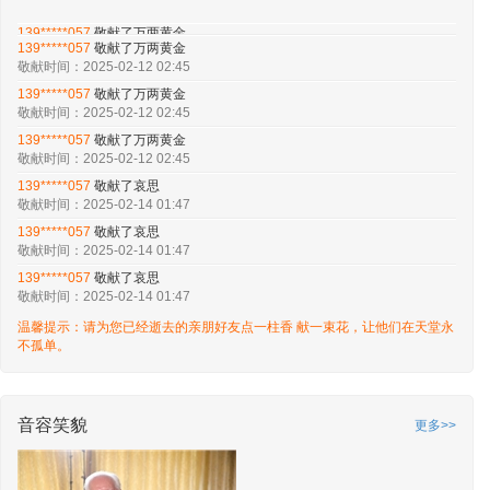
139*****057
敬献了万两黄金
敬献时间：2025-02-12 02:45
139*****057
敬献了万两黄金
敬献时间：2025-02-12 02:45
139*****057
敬献了万两黄金
敬献时间：2025-02-12 02:45
139*****057
敬献了万两黄金
敬献时间：2025-02-12 02:45
139*****057
敬献了哀思
敬献时间：2025-02-14 01:47
139*****057
敬献了哀思
敬献时间：2025-02-14 01:47
139*****057
敬献了哀思
温馨提示：请为您已经逝去的亲朋好友点一柱香 献一束花，让他们在天堂永
敬献时间：2025-02-14 01:47
不孤单。
139*****057
敬献了哀思
敬献时间：2025-02-14 01:47
139*****057
敬献了哀思
敬献时间：2025-02-14 01:47
音容笑貌
更多>>
139*****057
敬献了哀思
敬献时间：2025-02-14 01:47