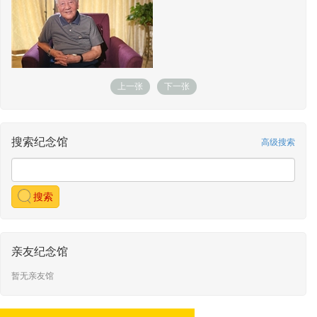
139*****057
敬献了哀思
敬献时间：2025-02-14 01:47
139*****057
敬献了哀思
敬献时间：2025-02-14 01:47
139*****057
敬献了哀思
敬献时间：2025-02-14 01:47
上一张
下一张
139*****057
敬献了哀思
敬献时间：2025-02-14 01:47
139*****057
敬献了感动
敬献时间：2025-02-12 02:45
搜索纪念馆
高级搜索
139*****057
敬献了万两黄金
敬献时间：2025-02-12 02:45
139*****057
敬献了万两黄金
敬献时间：2025-02-12 02:45
搜索
139*****057
敬献了万两黄金
敬献时间：2025-02-12 02:45
139*****057
敬献了万两黄金
亲友纪念馆
敬献时间：2025-02-12 02:45
139*****057
敬献了万两黄金
暂无亲友馆
敬献时间：2025-02-12 02:45