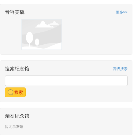
音容笑貌
更多>>
搜索纪念馆
高级搜索
搜索
亲友纪念馆
暂无亲友馆