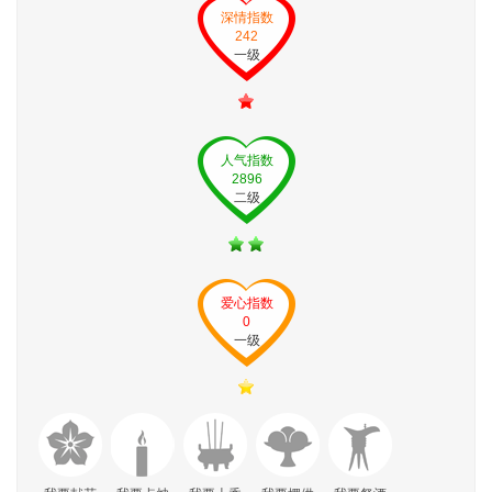
深情指数
242
一级
人气指数
2896
二级
爱心指数
0
一级