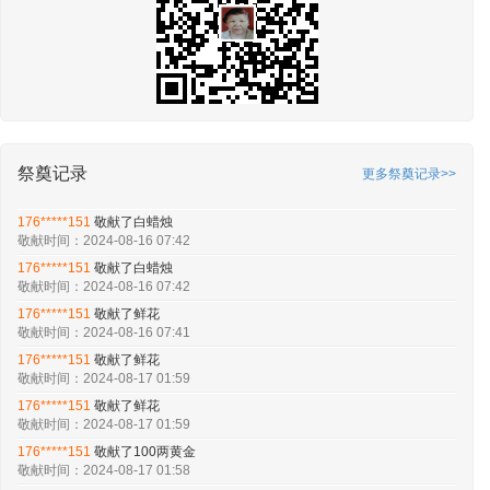
祭奠记录
更多祭奠记录>>
176*****151
敬献了白蜡烛
敬献时间：2024-08-16 07:42
176*****151
敬献了白蜡烛
敬献时间：2024-08-16 07:42
176*****151
敬献了鲜花
敬献时间：2024-08-16 07:41
176*****151
敬献了鲜花
敬献时间：2024-08-17 01:59
176*****151
敬献了鲜花
敬献时间：2024-08-17 01:59
176*****151
敬献了100两黄金
敬献时间：2024-08-17 01:58