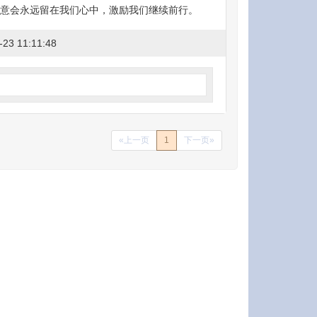
意会永远留在我们心中，激励我们继续前行。
-23 11:11:48
«上一页
1
下一页»