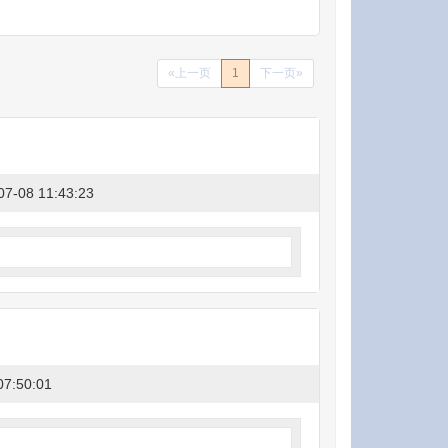
«上一页
1
下一页»
07-08 11:43:23
07:50:01