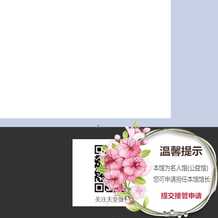
×
关注天堂微信平台