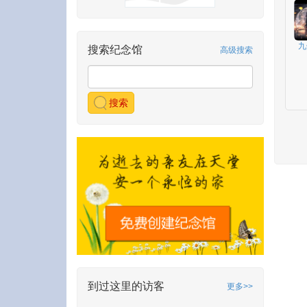
九
搜索纪念馆
高级搜索
搜索
到过这里的访客
更多>>