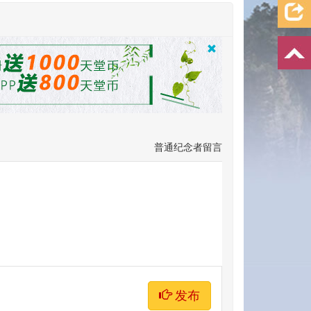
普通纪念者留言
发布