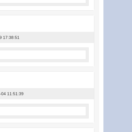
9 17:38:51
-04 11:51:39