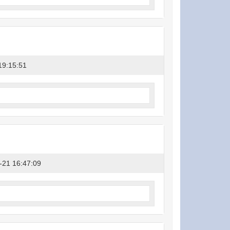
19:15:51
-21 16:47:09