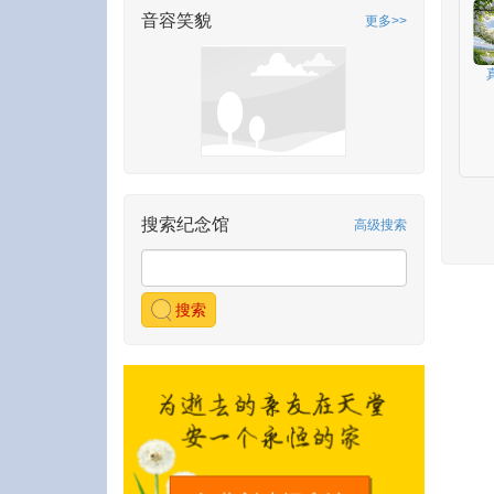
音容笑貌
更多>>
搜索纪念馆
高级搜索
搜索