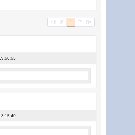
«上一页
1
下一页»
19:56:55
13:15:40