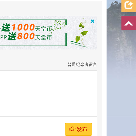
普通纪念者留言
发布