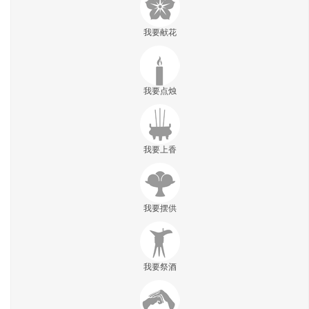
我要献花
我要点烛
我要上香
我要摆供
我要祭酒