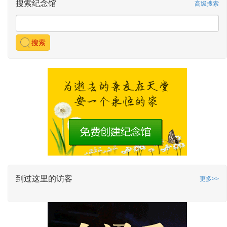
搜索纪念馆
高级搜索
搜索
到过这里的访客
更多>>