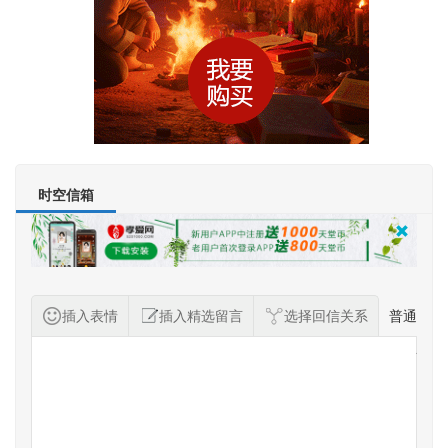
时空信箱
插入表情
插入精选留言
选择回信关系
普通
纪念者留言