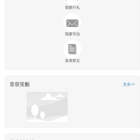
我要行礼
我要写信
发表祭文
音容笑貌
更多>>