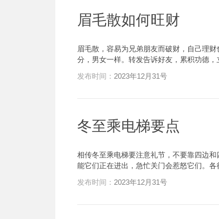
眉毛散如何旺财
眉毛散，容易为兄弟朋友而破财，自己理财
分，男女一样。转发告诉好友，累积功德，
发布时间：
2023年12月31号
冬至乘电梯要点
相传冬至乘电梯要注意礼节，不要靠四边和
能它们正在进出，急忙关门会惹怒它们。各
发布时间：
2023年12月31号