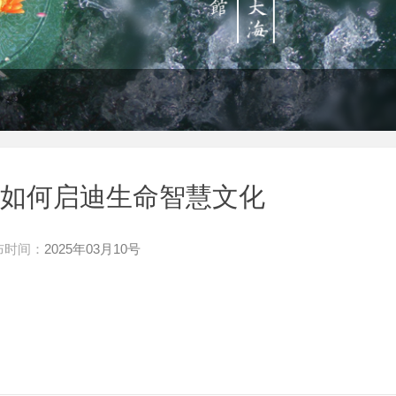
你如何启迪生命智慧文化
布时间：
2025年03月10号