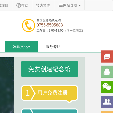
注册
帮助
转为繁体
网站导航
全国服务热线电话
0756-5505888
工作日：9:00-18:00（周一至周五）
殡葬文化
服务专区
免费创建纪念馆
用户免费注册