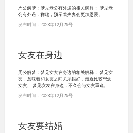
周公解梦：梦见老公有外遇的相关解释： 梦见老
公有外遇，祥瑞，预示着夫妻会更加恩爱。
发布时间：
2023年12月29号
女友在身边
周公解梦：梦见女友在身边的相关解释： 梦见女
友，意味着和女友之间关系很好，最近比较想念
女友。 梦见女友在身边，不久会与女友重逢。
发布时间：
2023年12月29号
女友要结婚