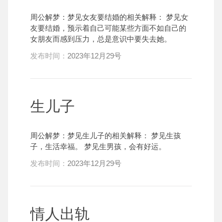
周公解梦：梦见女友要结婚的相关解释： 梦见女
友要结婚，预示着自己可能某些方面不如自己的
女朋友而感到压力，总是意识中要失去她。
发布时间：
2023年12月29号
生儿子
周公解梦：梦见生儿子的相关解释： 梦见生孩
子，生活幸福。 梦见生男孩，会有好运。
发布时间：
2023年12月29号
情人出轨