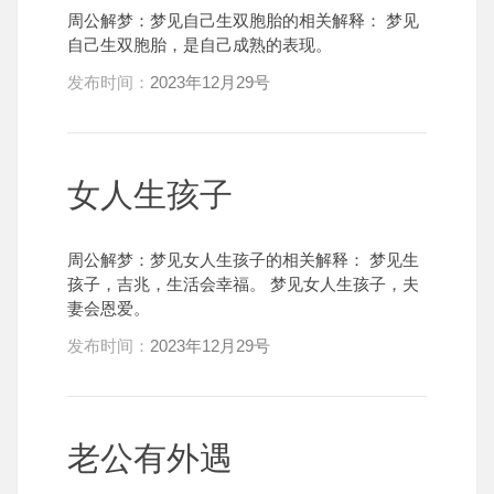
周公解梦：梦见自己生双胞胎的相关解释： 梦见
自己生双胞胎，是自己成熟的表现。
发布时间：
2023年12月29号
女人生孩子
周公解梦：梦见女人生孩子的相关解释： 梦见生
孩子，吉兆，生活会幸福。 梦见女人生孩子，夫
妻会恩爱。
发布时间：
2023年12月29号
老公有外遇