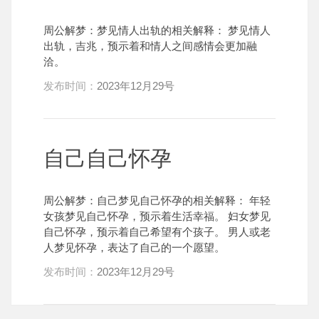
周公解梦：梦见情人出轨的相关解释： 梦见情人
出轨，吉兆，预示着和情人之间感情会更加融
洽。
发布时间：
2023年12月29号
自己自己怀孕
周公解梦：自己梦见自己怀孕的相关解释： 年轻
女孩梦见自己怀孕，预示着生活幸福。 妇女梦见
自己怀孕，预示着自己希望有个孩子。 男人或老
人梦见怀孕，表达了自己的一个愿望。
发布时间：
2023年12月29号