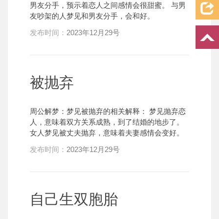
男友分手，预示着恋人之间感情会很甜蜜。 与男
友吵架的人梦见和男友分手，会和好。
发布时间：
2023年12月29号
被抛弃
周公解梦：梦见被抛弃的相关解释： 梦见抛弃恋
人，意味着双方关系成熟，到了结婚的地步了。
女人梦见被丈夫抛弃，意味着夫妻感情会变好。
发布时间：
2023年12月29号
自己生双胞胎